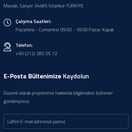
Maslak, Sarıyer 34485 İstanbul-TÜRKİYE
Çalışma Saatleri:
Pazartesi - Cumartesi 09:00 - 18:00 Pazar: Kapalı
Telefon:
+90 (212) 285 05 72
E-Posta Bültenimize
Kaydolun
Düzenli olarak projelerimiz hakkında bilgilendirici bültenler
gönderiyoruz.