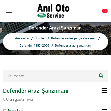
Defender Arazi Şanzımanı
Anasayfa
Ürünler
Defender yedek parça aksesuar
Defender 1987-2006
Defender arazi şanzımanı
Defender Arazi Şanzımanı
6 Ürün gösteriliyor