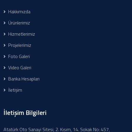
Hakkımızda
Ürünlerimiz
Hizmetlerimiz
Projelerimiz
Foto Galeri
Video Galeri
Banka Hesapları
İletişim
İletişim Bilgileri
Atatürk Oto Sanayi Sitesi, 2. Kısım, 14. Sokak No: 457,