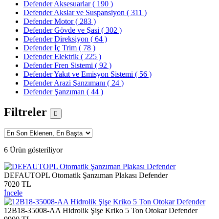
Defender Aksesuarlar
( 190 )
Defender Akslar ve Suspansiyon
( 311 )
Defender Motor
( 283 )
Defender Gövde ve Şasi
( 302 )
Defender Direksiyon
( 64 )
Defender İç Trim
( 78 )
Defender Elektrik
( 225 )
Defender Fren Sistemi
( 92 )
Defender Yakıt ve Emisyon Sistemi
( 56 )
Defender Arazi Şanzımanı
( 24 )
Defender Şanzıman
( 44 )
Filtreler
6 Ürün gösteriliyor
DEFAUTOPL Otomatik Şanzıman Plakası Defender
7020 TL
İncele
12B18-35008-AA Hidrolik Şişe Kriko 5 Ton Otokar Defender