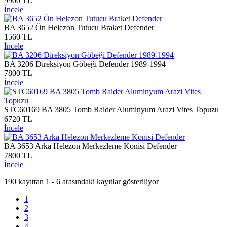
9900 TL
İncele
BA 3652 Ön Helezon Tutucu Braket Defender
1560 TL
İncele
BA 3206 Direksiyon Göbeği Defender 1989-1994
7800 TL
İncele
STC60169 BA 3805 Tomb Raider Aluminyum Arazi Vites Topuzu
6720 TL
İncele
BA 3653 Arka Helezon Merkezleme Konisi Defender
7800 TL
İncele
190 kayıttan 1 - 6 arasındaki kayıtlar gösteriliyor
1
2
3
4