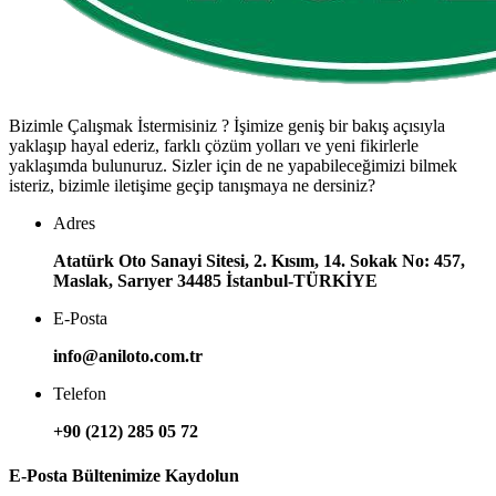
Bizimle Çalışmak İstermisiniz ? İşimize geniş bir bakış açısıyla
yaklaşıp hayal ederiz, farklı çözüm yolları ve yeni fikirlerle
yaklaşımda bulunuruz. Sizler için de ne yapabileceğimizi bilmek
isteriz, bizimle iletişime geçip tanışmaya ne dersiniz?
Adres
Atatürk Oto Sanayi Sitesi, 2. Kısım, 14. Sokak No: 457,
Maslak, Sarıyer 34485 İstanbul-TÜRKİYE
E-Posta
info@aniloto.com.tr
Telefon
+90 (212) 285 05 72
E-Posta Bültenimize
Kaydolun