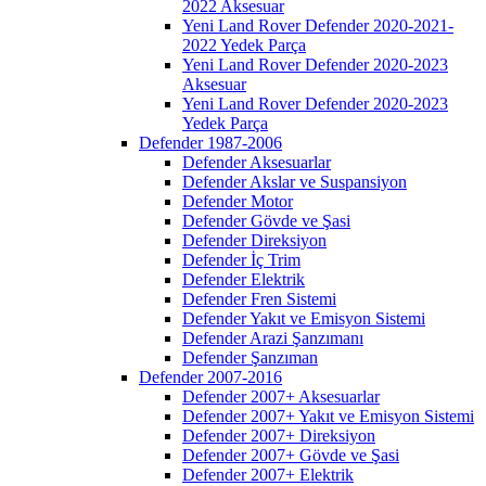
2022 Aksesuar
Yeni Land Rover Defender 2020-2021-
2022 Yedek Parça
Yeni Land Rover Defender 2020-2023
Aksesuar
Yeni Land Rover Defender 2020-2023
Yedek Parça
Defender 1987-2006
Defender Aksesuarlar
Defender Akslar ve Suspansiyon
Defender Motor
Defender Gövde ve Şasi
Defender Direksiyon
Defender İç Trim
Defender Elektrik
Defender Fren Sistemi
Defender Yakıt ve Emisyon Sistemi
Defender Arazi Şanzımanı
Defender Şanzıman
Defender 2007-2016
Defender 2007+ Aksesuarlar
Defender 2007+ Yakıt ve Emisyon Sistemi
Defender 2007+ Direksiyon
Defender 2007+ Gövde ve Şasi
Defender 2007+ Elektrik