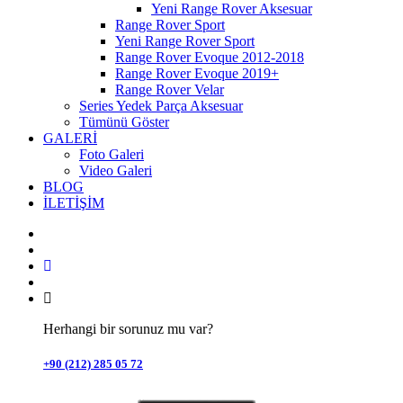
Yeni Range Rover Aksesuar
Range Rover Sport
Yeni Range Rover Sport
Range Rover Evoque 2012-2018
Range Rover Evoque 2019+
Range Rover Velar
Series Yedek Parça Aksesuar
Tümünü Göster
GALERİ
Foto Galeri
Video Galeri
BLOG
İLETİŞİM
Herhangi bir sorunuz mu var?
+90 (212) 285 05 72