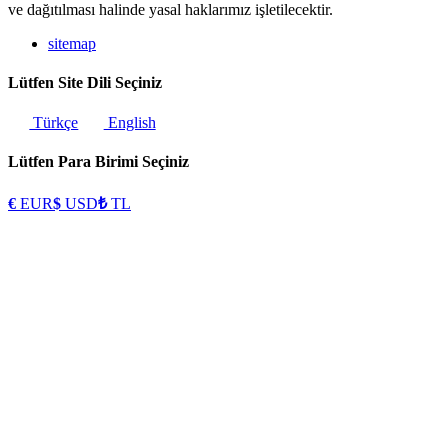
ve dağıtılması halinde yasal haklarımız işletilecektir.
sitemap
Lütfen Site Dili Seçiniz
Türkçe
English
Lütfen Para Birimi Seçiniz
€
EUR
$
USD
₺
TL