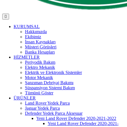
KURUMSAL
Hakkımızda
Ekibimiz
İnsan Kaynakları
Müşteri Görüşleri
Banka Hesapları
HİZMETLER
Periyodik Bakım
Elektro Mekanik
Elektrik ve Elektronik Sistemler
Motor Mekanik
Şanzıman Debriyaj Bakımı
Süspansiyon Sistemi Bakım
Tümünü Göster
ÜRÜNLER
Land Rover Yedek Parça
Jaguar Yedek Parça
Defender Yedek Parça Aksesuar
Yeni Land Rover Defender 2020-2021-2022
Yeni Land Rover Defender 2020-2021-