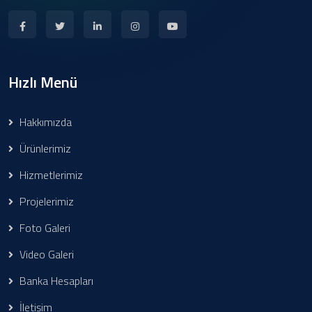
Hızlı Menü
Hakkımızda
Ürünlerimiz
Hizmetlerimiz
Projelerimiz
Foto Galeri
Video Galeri
Banka Hesapları
İletişim