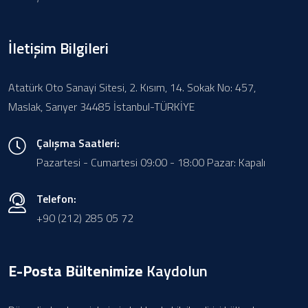
İletişim Bilgileri
Atatürk Oto Sanayi Sitesi, 2. Kısım, 14. Sokak No: 457,
Maslak, Sarıyer 34485 İstanbul-TÜRKİYE
Çalışma Saatleri:
Pazartesi - Cumartesi 09:00 - 18:00 Pazar: Kapalı
Telefon:
+90 (212) 285 05 72
E-Posta Bültenimize
Kaydolun